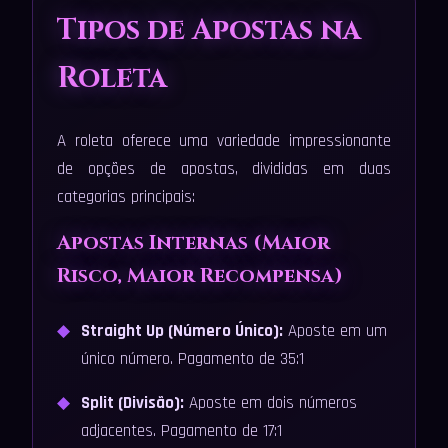
Tipos de Apostas na
Roleta
A roleta oferece uma variedade impressionante
de opções de apostas, divididas em duas
categorias principais:
Apostas Internas (Maior
Risco, Maior Recompensa)
Straight Up (Número Único):
Aposte em um
único número. Pagamento de 35:1
Split (Divisão):
Aposte em dois números
adjacentes. Pagamento de 17:1