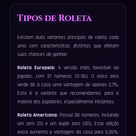
Tipos de Roleta
Existem duas variantes principais de roleta, cada
uma com características distintas que afetam
suas chances de ganhar:
Roleta Europeia:
A versão mais favorável ao
jogador, com 37 números (0-36). O único zero
verde dá à casa uma vantagem de apenas 2.7%.
Esta é a variante que recomendamos para a
maioria dos jogadores, especialmente iniciantes.
Roleta Americana:
Possui 38 números, incluindo
um zero (0) e um duplo zero (00). Esta adição
extra aumenta a vantagem da casa para 5.26%.