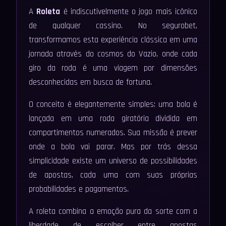
A
Roleta
é indiscutivelmente o jogo mais icônico
de qualquer cassino. No segurobet,
transformamos esta experiência clássica em uma
jornada através do cosmos do Vazio, onde cada
giro da roda é uma viagem por dimensões
desconhecidas em busca de fortuna.
O conceito é elegantemente simples: uma bola é
lançada em uma roda giratória dividida em
compartimentos numerados. Sua missão é prever
onde a bola vai parar. Mas por trás dessa
simplicidade existe um universo de possibilidades
de apostas, cada uma com suas próprias
probabilidades e pagamentos.
A roleta combina a emoção pura da sorte com a
liberdade de escolher entre apostas