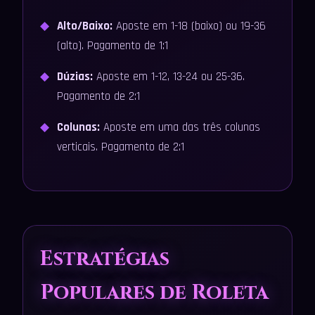
Alto/Baixo:
Aposte em 1-18 (baixo) ou 19-36
(alto). Pagamento de 1:1
Dúzias:
Aposte em 1-12, 13-24 ou 25-36.
Pagamento de 2:1
Colunas:
Aposte em uma das três colunas
verticais. Pagamento de 2:1
Estratégias
Populares de Roleta