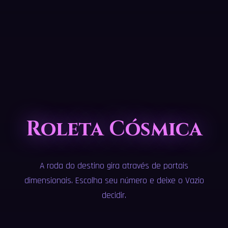
Roleta Cósmica
A roda do destino gira através de portais
dimensionais. Escolha seu número e deixe o Vazio
decidir.